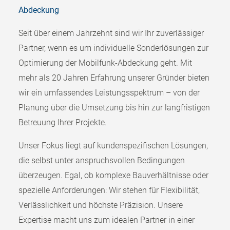
Abdeckung
Seit über einem Jahrzehnt sind wir Ihr zuverlässiger
Partner, wenn es um individuelle Sonderlösungen zur
Optimierung der Mobilfunk-Abdeckung geht. Mit
mehr als 20 Jahren Erfahrung unserer Gründer bieten
wir ein umfassendes Leistungsspektrum – von der
Planung über die Umsetzung bis hin zur langfristigen
Betreuung Ihrer Projekte.
Unser Fokus liegt auf kundenspezifischen Lösungen,
die selbst unter anspruchsvollen Bedingungen
überzeugen. Egal, ob komplexe Bauverhältnisse oder
spezielle Anforderungen: Wir stehen für Flexibilität,
Verlässlichkeit und höchste Präzision. Unsere
Expertise macht uns zum idealen Partner in einer