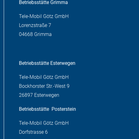
Betriebsstätte Grimma
Tele-Mobil Götz GmbH
Lorenzstraße 7
04668 Grimma
Betriebsstätte Esterwegen
Tele-Mobil Götz GmbH
Bockhorster Str.-West 9
26897 Esterwegen
Betriebsstätte
Posterstein
Tele-Mobil Götz GmbH
Dorfstrasse 6