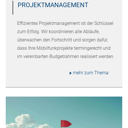
PROJEKTMANAGEMENT
Effizientes Projektmanagement ist der Schlüssel
zum Erfolg. Wir koordinieren alle Abläufe,
überwachen den Fortschritt und sorgen dafür,
dass Ihre Mobilfunkprojekte termingerecht und
im vereinbarten Budgetrahmen realisiert werden.
mehr zum Thema