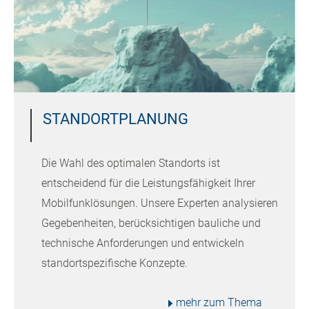
STANDORTPLANUNG
Die Wahl des optimalen Standorts ist
entscheidend für die Leistungsfähigkeit Ihrer
Mobilfunklösungen. Unsere Experten analysieren
Gegebenheiten, berücksichtigen bauliche und
technische Anforderungen und entwickeln
standortspezifische Konzepte.
mehr zum Thema