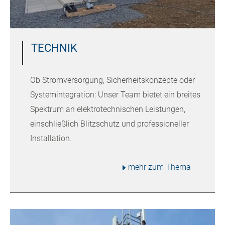
TECHNIK
Ob Stromversorgung, Sicherheitskonzepte oder
Systemintegration: Unser Team bietet ein breites
Spektrum an elektrotechnischen Leistungen,
einschließlich Blitzschutz und professioneller
Installation.
mehr zum Thema