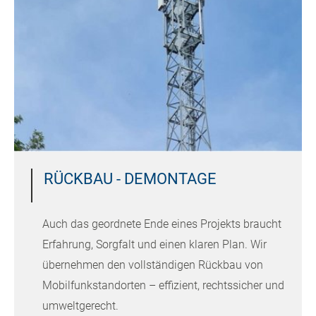
RÜCKBAU - DEMONTAGE
Auch das geordnete Ende eines Projekts braucht
Erfahrung, Sorgfalt und einen klaren Plan. Wir
übernehmen den vollständigen Rückbau von
Mobilfunkstandorten – effizient, rechtssicher und
umweltgerecht.