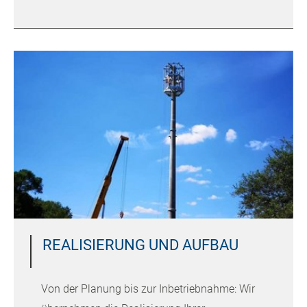
REALISIERUNG UND AUFBAU
Von der Planung bis zur Inbetriebnahme: Wir