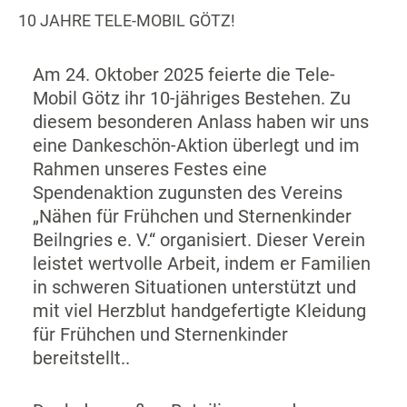
10 JAHRE TELE-MOBIL GÖTZ!
Am 24. Oktober 2025 feierte die Tele-
Mobil Götz ihr 10-jähriges Bestehen. Zu
diesem besonderen Anlass haben wir uns
eine Dankeschön-Aktion überlegt und im
Rahmen unseres Festes eine
Spendenaktion zugunsten des Vereins
„Nähen für Frühchen und Sternenkinder
Beilngries e. V.“ organisiert. Dieser Verein
leistet wertvolle Arbeit, indem er Familien
in schweren Situationen unterstützt und
mit viel Herzblut handgefertigte Kleidung
für Frühchen und Sternenkinder
bereitstellt..