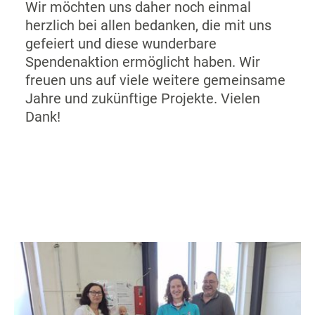
Wir möchten uns daher noch einmal
herzlich bei allen bedanken, die mit uns
gefeiert und diese wunderbare
Spendenaktion ermöglicht haben. Wir
freuen uns auf viele weitere gemeinsame
Jahre und zukünftige Projekte. Vielen
Dank!