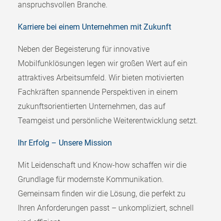
anspruchsvollen Branche.
Karriere bei einem Unternehmen mit Zukunft
Neben der Begeisterung für innovative
Mobilfunklösungen legen wir großen Wert auf ein
attraktives Arbeitsumfeld. Wir bieten motivierten
Fachkräften spannende Perspektiven in einem
zukunftsorientierten Unternehmen, das auf
Teamgeist und persönliche Weiterentwicklung setzt.
Ihr Erfolg – Unsere Mission
Mit Leidenschaft und Know-how schaffen wir die
Grundlage für modernste Kommunikation.
Gemeinsam finden wir die Lösung, die perfekt zu
Ihren Anforderungen passt – unkompliziert, schnell