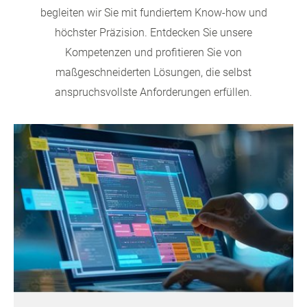
begleiten wir Sie mit fundiertem Know-how und
höchster Präzision. Entdecken Sie unsere
Kompetenzen und profitieren Sie von
maßgeschneiderten Lösungen, die selbst
anspruchsvollste Anforderungen erfüllen.