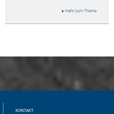
mehr zum Thema
KONTAKT