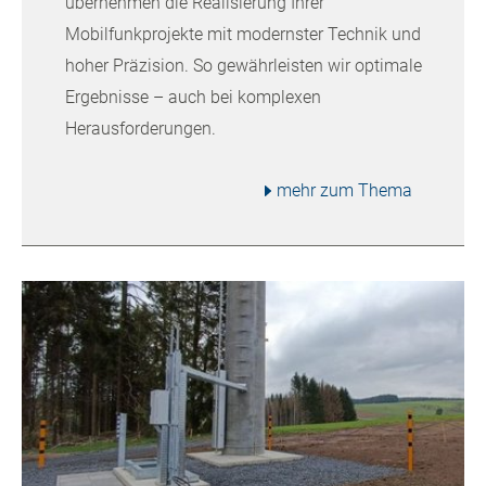
übernehmen die Realisierung Ihrer
Mobilfunkprojekte mit modernster Technik und
hoher Präzision. So gewährleisten wir optimale
Ergebnisse – auch bei komplexen
Herausforderungen.
mehr zum Thema