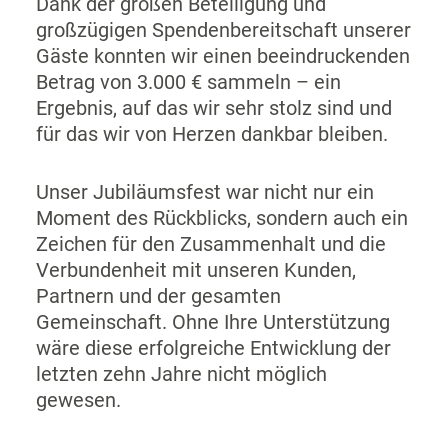
Dank der großen Beteiligung und
großzügigen Spendenbereitschaft unserer
Gäste konnten wir einen beeindruckenden
Betrag von 3.000 € sammeln – ein
Ergebnis, auf das wir sehr stolz sind und
für das wir von Herzen dankbar bleiben.
Unser Jubiläumsfest war nicht nur ein
Moment des Rückblicks, sondern auch ein
Zeichen für den Zusammenhalt und die
Verbundenheit mit unseren Kunden,
Partnern und der gesamten
Gemeinschaft. Ohne Ihre Unterstützung
wäre diese erfolgreiche Entwicklung der
letzten zehn Jahre nicht möglich
gewesen.