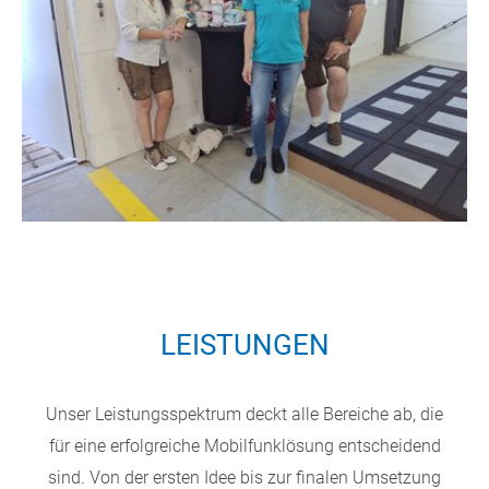
LEISTUNGEN
Unser Leistungsspektrum deckt alle Bereiche ab, die
für eine erfolgreiche Mobilfunklösung entscheidend
sind. Von der ersten Idee bis zur finalen Umsetzung