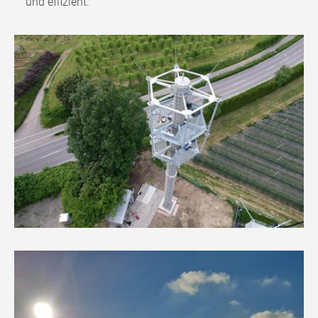
und effizient.