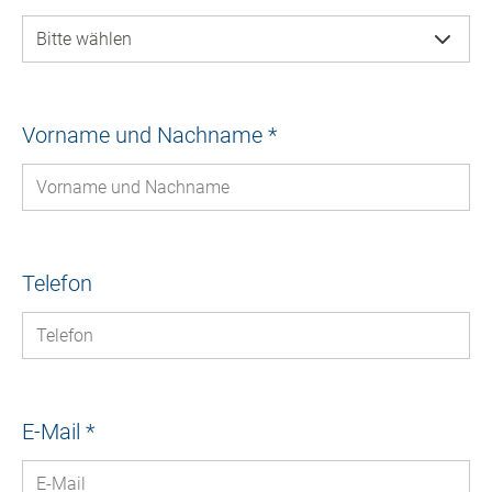
Vorname und Nachname
*
Telefon
E-Mail
*