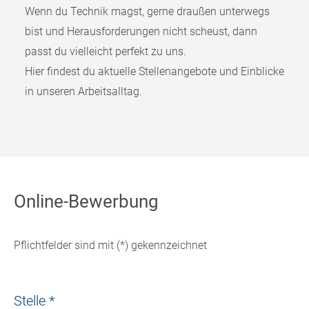
Wenn du Technik magst, gerne draußen unterwegs
bist und Herausforderungen nicht scheust, dann
passt du vielleicht perfekt zu uns.
Hier findest du aktuelle Stellenangebote und Einblicke
in unseren Arbeitsalltag.
Online-Bewerbung
Pflichtfelder sind mit (*) gekennzeichnet
Stelle
*