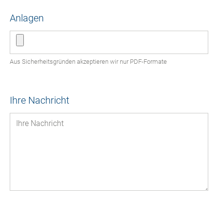
Anlagen
Aus Sicherheitsgründen akzeptieren wir nur PDF-Formate
Ihre Nachricht