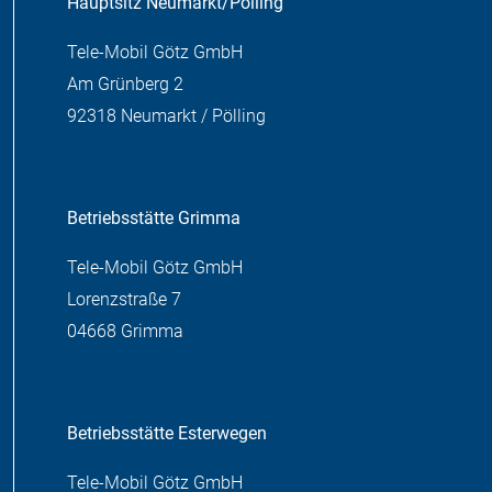
Hauptsitz Neumarkt/Pölling
Tele-Mobil Götz GmbH
Am Grünberg 2
92318 Neumarkt / Pölling
Betriebsstätte Grimma
Tele-Mobil Götz GmbH
Lorenzstraße 7
04668 Grimma
Betriebsstätte Esterwegen
Tele-Mobil Götz GmbH