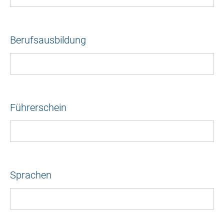
Berufsausbildung
Führerschein
Sprachen