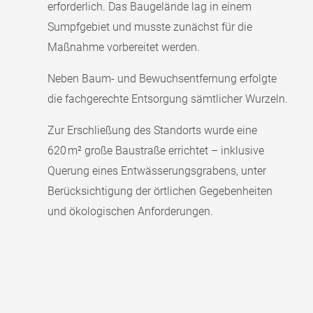
erforderlich. Das Baugelände lag in einem
Sumpfgebiet und musste zunächst für die
Maßnahme vorbereitet werden.
Neben Baum- und Bewuchsentfernung erfolgte
die fachgerechte Entsorgung sämtlicher Wurzeln.
Zur Erschließung des Standorts wurde eine
620 m² große Baustraße errichtet – inklusive
Querung eines Entwässerungsgrabens, unter
Berücksichtigung der örtlichen Gegebenheiten
und ökologischen Anforderungen.