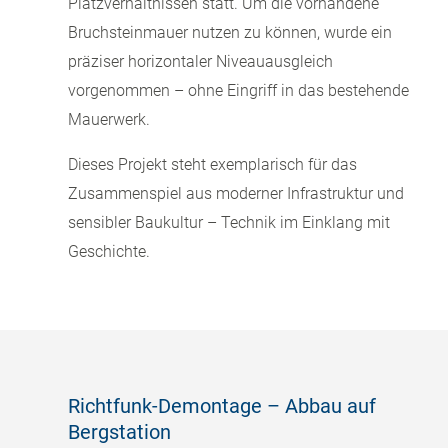
Platzverhältnissen statt. Um die vorhandene
Bruchsteinmauer nutzen zu können, wurde ein
präziser horizontaler Niveauausgleich
vorgenommen – ohne Eingriff in das bestehende
Mauerwerk.
Dieses Projekt steht exemplarisch für das
Zusammenspiel aus moderner Infrastruktur und
sensibler Baukultur – Technik im Einklang mit
Geschichte.
Richtfunk-Demontage – Abbau auf
Bergstation