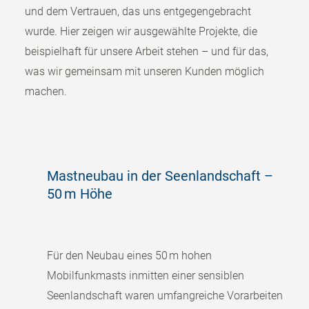
und dem Vertrauen, das uns entgegengebracht
wurde. Hier zeigen wir ausgewählte Projekte, die
beispielhaft für unsere Arbeit stehen – und für das,
was wir gemeinsam mit unseren Kunden möglich
machen.
Mastneubau in der Seenlandschaft –
50 m Höhe
Für den Neubau eines 50 m hohen
Mobilfunkmasts inmitten einer sensiblen
Seenlandschaft waren umfangreiche Vorarbeiten