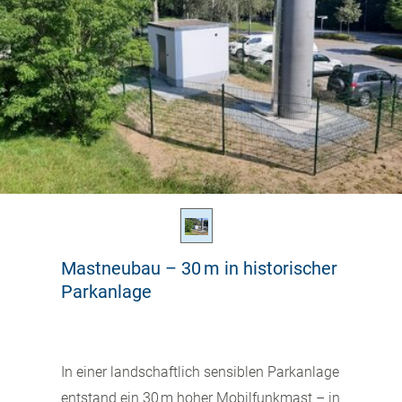
Mastneubau – 30 m in historischer
Parkanlage
In einer landschaftlich sensiblen Parkanlage
entstand ein 30 m hoher Mobilfunkmast – in