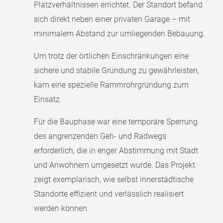
Platzverhältnissen errichtet. Der Standort befand
sich direkt neben einer privaten Garage – mit
minimalem Abstand zur umliegenden Bebauung.
Um trotz der örtlichen Einschränkungen eine
sichere und stabile Gründung zu gewährleisten,
kam eine spezielle Rammrohrgründung zum
Einsatz.
Für die Bauphase war eine temporäre Sperrung
des angrenzenden Geh- und Radwegs
erforderlich, die in enger Abstimmung mit Stadt
und Anwohnern umgesetzt wurde. Das Projekt
zeigt exemplarisch, wie selbst innerstädtische
Standorte effizient und verlässlich realisiert
werden können.