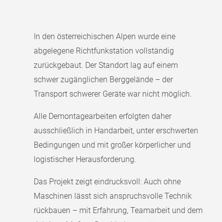
In den österreichischen Alpen wurde eine
abgelegene Richtfunkstation vollständig
zurückgebaut. Der Standort lag auf einem
schwer zugänglichen Berggelände – der
Transport schwerer Geräte war nicht möglich.
Alle Demontagearbeiten erfolgten daher
ausschließlich in Handarbeit, unter erschwerten
Bedingungen und mit großer körperlicher und
logistischer Herausforderung.
Das Projekt zeigt eindrucksvoll: Auch ohne
Maschinen lässt sich anspruchsvolle Technik
rückbauen – mit Erfahrung, Teamarbeit und dem