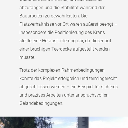
abzufangen und die Stabilität während der
Bauarbeiten zu gewährleisten. Die
Platzverhältnisse vor Ort waren äußerst beengt –
insbesondere die Positionierung des Krans
stellte eine Herausforderung dar, da dieser auf
einer brüchigen Teerdecke aufgestellt werden
musste.
Trotz der komplexen Rahmenbedingungen
konnte das Projekt erfolgreich und termingerecht
abgeschlossen werden – ein Beispiel für sicheres
und präzises Arbeiten unter anspruchsvollen
Geländebedingungen.