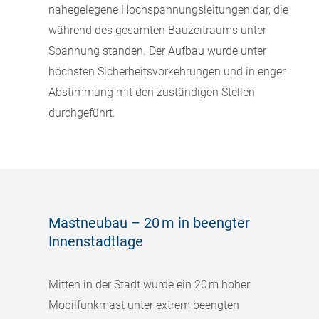
nahegelegene Hochspannungsleitungen dar, die
während des gesamten Bauzeitraums unter
Spannung standen. Der Aufbau wurde unter
höchsten Sicherheitsvorkehrungen und in enger
Abstimmung mit den zuständigen Stellen
durchgeführt.
Mastneubau – 20 m in beengter
Innenstadtlage
Mitten in der Stadt wurde ein 20 m hoher
Mobilfunkmast unter extrem beengten