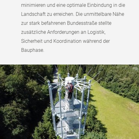
minimieren und eine optimale Einbindung in die
Landschaft zu erreichen. Die unmittelbare Nähe
zur stark befahrenen Bundesstraße stellte
zusätzliche Anforderungen an Logistik,
Sicherheit und Koordination während der
Bauphase.