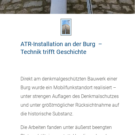
ATR-Installation an der Burg –
Technik trifft Geschichte
Direkt am denkmalgeschützten Bauwerk einer
Burg wurde ein Mobilfunkstandort realisiert –
unter strengen Auflagen des Denkmalschutzes
und unter größtmöglicher Rücksichtnahme auf
die historische Substanz.
Die Arbeiten fanden unter äußerst beengten