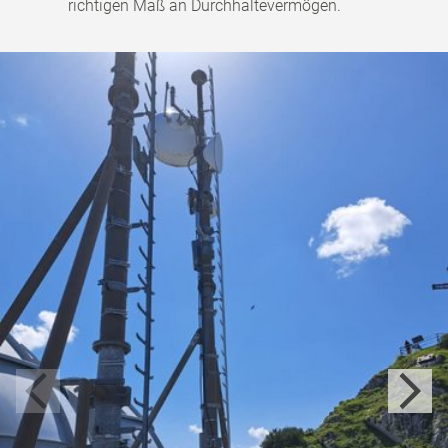
richtigen Maß an Durchhaltevermögen.