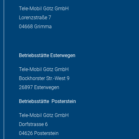
Tele-Mobil Götz GmbH
Lorenzstraße 7
04668 Grimma
Betriebsstätte Esterwegen
Tele-Mobil Götz GmbH
Bockhorster Str.-West 9
26897 Esterwegen
Betriebsstätte
Posterstein
Tele-Mobil Götz GmbH
Dorfstrasse 6
04626 Posterstein