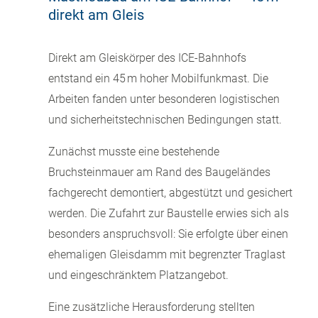
direkt am Gleis
Direkt am Gleiskörper des ICE-Bahnhofs
entstand ein 45 m hoher Mobilfunkmast. Die
Arbeiten fanden unter besonderen logistischen
und sicherheitstechnischen Bedingungen statt.
Zunächst musste eine bestehende
Bruchsteinmauer am Rand des Baugeländes
fachgerecht demontiert, abgestützt und gesichert
werden. Die Zufahrt zur Baustelle erwies sich als
besonders anspruchsvoll: Sie erfolgte über einen
ehemaligen Gleisdamm mit begrenzter Traglast
und eingeschränktem Platzangebot.
Eine zusätzliche Herausforderung stellten