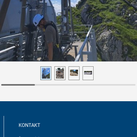
KONTAKT