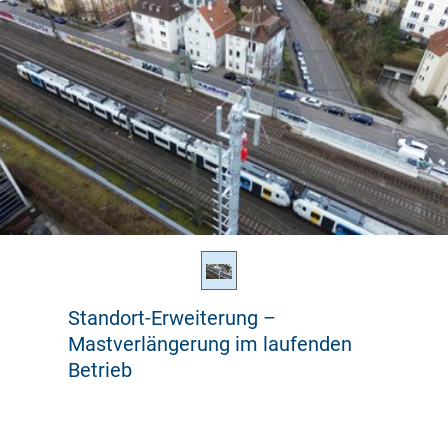
Standort-Erweiterung –
Mastverlängerung im laufenden
Betrieb