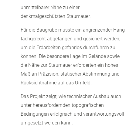
unmittelbarer Nähe zu einer
denkmalgeschützten Staumauer.
Für die Baugrube musste ein angrenzender Hang
fachgerecht abgefangen und gesichert werden,
um die Erdarbeiten gefahrlos durchführen zu
können. Die besondere Lage im Gelände sowie
die Nähe zur Staumauer erforderten ein hohes
Maß an Präzision, statischer Abstimmung und
Rücksichtnahme auf das Umfeld.
Das Projekt zeigt, wie technischer Ausbau auch
unter herausfordernden topografischen
Bedingungen erfolgreich und verantwortungsvoll
umgesetzt werden kann.