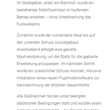
Im Stadtgebiet, direkt am Bahnhof, wurde ein
bestehender Mobilfunkmast im laufenden
Betrieb erweitert – ohne Unterbrechung des
Funkverkehrs.
Zunächst wurde der vorhandene Mast bis auf
den untersten Schuss zurückgebaut.
Anschließend erfolgte eine gezielte
Mastverstärkung, um die Statik für die geplante
Erweiterung anzupassen. Im nächsten Schritt
wurde ein zusätzlicher Schuss montiert, inklusive
Installation eines neuen Flughindernisfeuers zur
Kennzeichnung der erhöhten Gesamthöhe.
Alle Maßnahmen fanden unter beengten
städtischen Bedingungen statt und wurden exakt