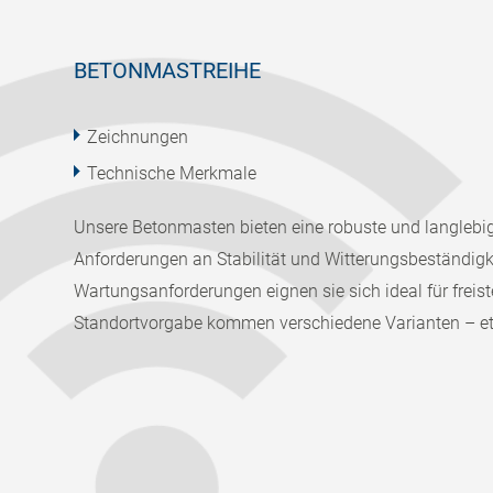
BETONMASTREIHE
Zeichnungen
Technische Merkmale
Unsere Betonmasten bieten eine robuste und langlebi
Anforderungen an Stabilität und Witterungsbeständigk
Wartungsanforderungen eignen sie sich ideal für frei
Standortvorgabe kommen verschiedene Varianten – e