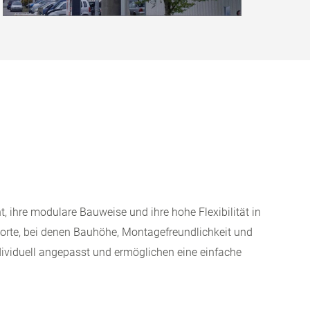
, ihre modulare Bauweise und ihre hohe Flexibilität in
orte, bei denen Bauhöhe, Montagefreundlichkeit und
dividuell angepasst und ermöglichen eine einfache