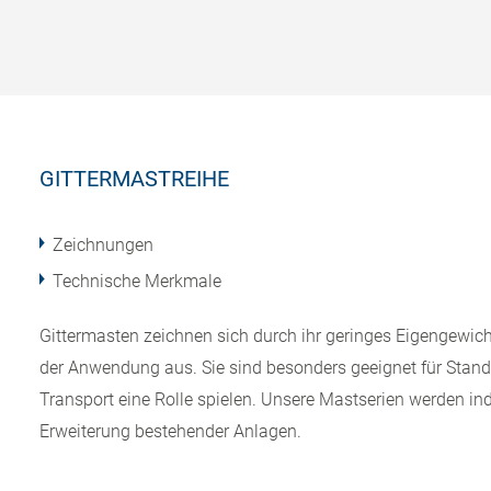
GITTERMASTREIHE
Zeichnungen
Technische Merkmale
Gittermasten zeichnen sich durch ihr geringes Eigengewicht
der Anwendung aus. Sie sind besonders geeignet für Stand
Transport eine Rolle spielen. Unsere Mastserien werden in
Erweiterung bestehender Anlagen.